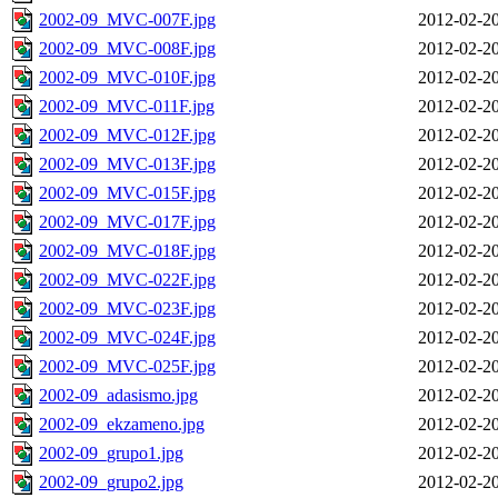
2002-09_MVC-007F.jpg
2012-02-20
2002-09_MVC-008F.jpg
2012-02-20
2002-09_MVC-010F.jpg
2012-02-20
2002-09_MVC-011F.jpg
2012-02-20
2002-09_MVC-012F.jpg
2012-02-20
2002-09_MVC-013F.jpg
2012-02-20
2002-09_MVC-015F.jpg
2012-02-20
2002-09_MVC-017F.jpg
2012-02-20
2002-09_MVC-018F.jpg
2012-02-20
2002-09_MVC-022F.jpg
2012-02-20
2002-09_MVC-023F.jpg
2012-02-20
2002-09_MVC-024F.jpg
2012-02-20
2002-09_MVC-025F.jpg
2012-02-20
2002-09_adasismo.jpg
2012-02-20
2002-09_ekzameno.jpg
2012-02-20
2002-09_grupo1.jpg
2012-02-20
2002-09_grupo2.jpg
2012-02-20