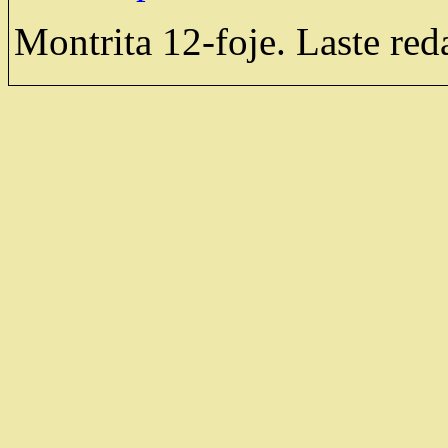
Montrita 12-foje. Laste red