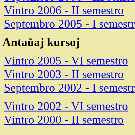
Vintro 2006 - II semestro
Septembro 2005 - I semest
Antaŭaj kursoj
Vintro 2005 - VI semestro
Vintro 2003 - II semestro
Septembro 2002 - I semest
Vintro 2002 - VI semestro
Vintro 2000 - II semestro