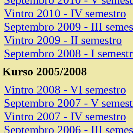
Vintro 2010 - IV semestro
Septembro 2009 - III semes
Vintro 2009 - II semestro
Septembro 2008 - I semest
Kurso 2005/2008
Vintro 2008 - VI semestro
Septembro 2007 - V semest
Vintro 2007 - IV semestro
Septembro 2006 - III semes