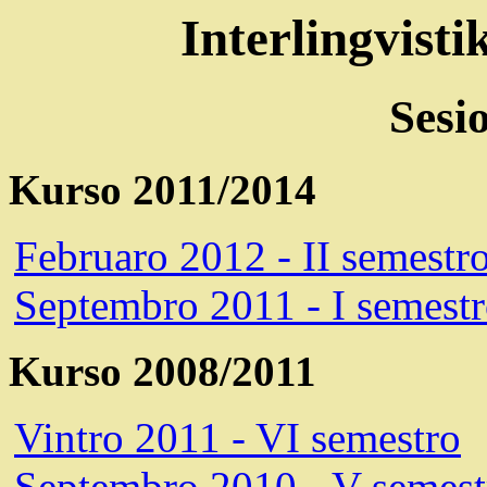
Interlingvist
Sesi
Kurso 2011/2014
Februaro 2012 - II semestr
Septembro 2011 - I semest
Kurso 2008/2011
Vintro 2011 - VI semestro
Septembro 2010 - V semest