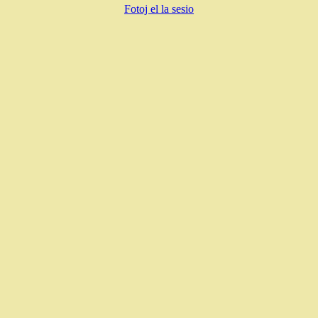
Fotoj el la sesio