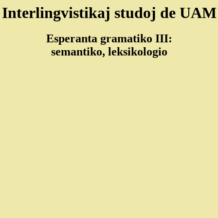
Interlingvistikaj studoj de UAM
Esperanta gramatiko III:
semantiko, leksikologio