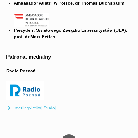
Ambasador Austrii w Polsce, dr Thomas Buchsbaum
Prezydent Światowego Związku Esperantystów (UEA),
prof. dr Mark Fettes
Patronat medialny
Radio Poznań
Interlingvistikaj Studoj