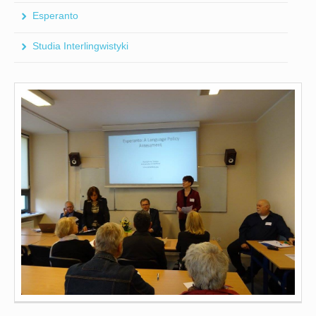
Esperanto
Studia Interlingwistyki