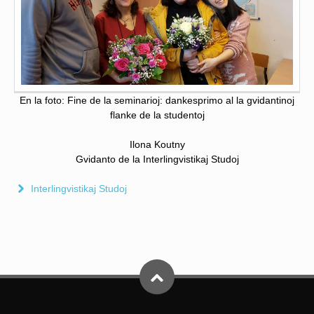
En la foto: Fine de la seminarioj: dankesprimo al la gvidantinoj
flanke de la studentoj
Ilona Koutny
Gvidanto de la Interlingvistikaj Studoj
Interlingvistikaj Studoj