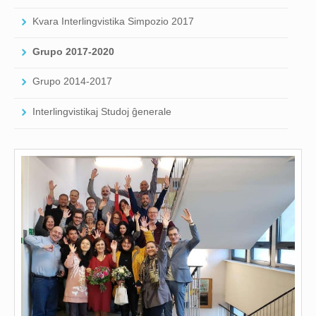
Kvara Interlingvistika Simpozio 2017
Grupo 2017-2020
Grupo 2014-2017
Interlingvistikaj Studoj ĝenerale