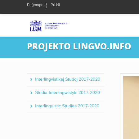
Paĝmapo
Pri Ni
PROJEKTO LINGVO.INFO
Interlingvistikaj Studoj 2017-2020
Studia Interlingwistyki 2017-2020
Interlinguistic Studies 2017-2020