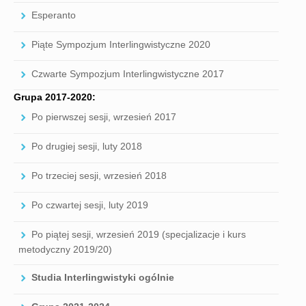
Esperanto
Piąte Sympozjum Interlingwistyczne 2020
Czwarte Sympozjum Interlingwistyczne 2017
Grupa 2017-2020:
Po pierwszej sesji, wrzesień 2017
Po drugiej sesji, luty 2018
Po trzeciej sesji, wrzesień 2018
Po czwartej sesji, luty 2019
Po piątej sesji, wrzesień 2019 (specjalizacje i kurs
metodyczny 2019/20)
Studia Interlingwistyki ogólnie