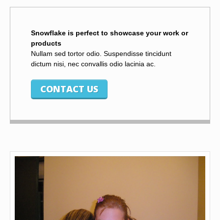
Snowflake is perfect to showcase your work or
products
Nullam sed tortor odio. Suspendisse tincidunt
dictum nisi, nec convallis odio lacinia ac.
CONTACT US