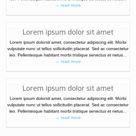
→ read more
Lorem ipsum dolor sit amet
Lorem ipsum dolorsit amet, consectetur adipiscing elit. Morbi
vulputate nunc ut tellus sollicitudin placerat. Sed ac consectetur
leo. Pellentesque habitant morbi tristique senectus et netus...
→ read more
Lorem ipsum dolor sit amet
Lorem ipsum dolorsit amet, consectetur adipiscing elit. Morbi
vulputate nunc ut tellus sollicitudin placerat. Sed ac consectetur
leo. Pellentesque habitant morbi tristique senectus et netus...
→ read more