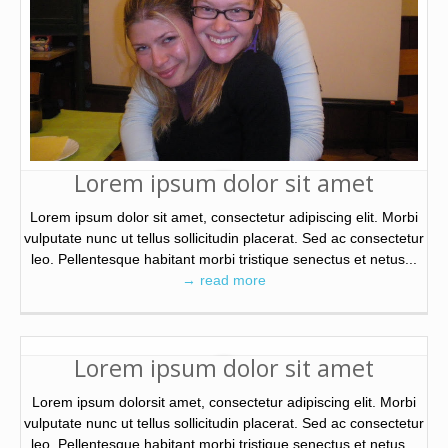
Lorem ipsum dolor sit amet
Lorem ipsum dolor sit amet, consectetur adipiscing elit. Morbi
vulputate nunc ut tellus sollicitudin placerat. Sed ac consectetur
leo. Pellentesque habitant morbi tristique senectus et netus...
→ read more
Lorem ipsum dolor sit amet
Lorem ipsum dolorsit amet, consectetur adipiscing elit. Morbi
vulputate nunc ut tellus sollicitudin placerat. Sed ac consectetur
leo. Pellentesque habitant morbi tristique senectus et netus...