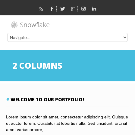
2 COLUMNS
WELCOME TO OUR PORTFOLIO!
Lorem ipsum dolor sit amet, consectetur adipiscing elit. Quisque
ut auctor lorem. Curabitur at lobortis nulla. Sed tincidunt, orci sit
amet varius ornare,