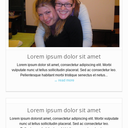
Lorem ipsum dolor sit amet
Lorem ipsum dolor sit amet, consectetur adipiscing elit. Morbi
vulputate nunc ut tellus sollicitudin placerat. Sed ac consectetur leo.
Pellentesque habitant morbi tristique senectus et netus...
→ read more
Lorem ipsum dolor sit amet
Lorem ipsum dolorsit amet, consectetur adipiscing elit. Morbi vulputate
nunc ut tellus sollicitudin placerat. Sed ac consectetur leo.