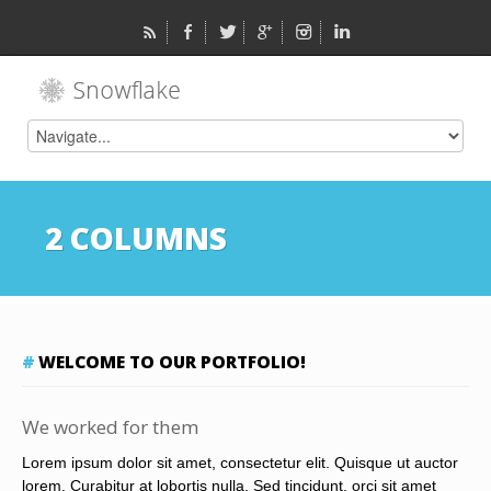
2 COLUMNS
WELCOME TO OUR PORTFOLIO!
We worked for them
Lorem ipsum dolor sit amet, consectetur elit. Quisque ut auctor
lorem. Curabitur at lobortis nulla. Sed tincidunt, orci sit amet