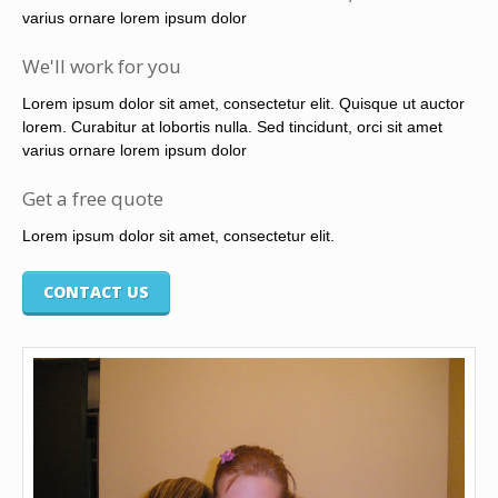
varius ornare lorem ipsum dolor
We'll work for you
Lorem ipsum dolor sit amet, consectetur elit. Quisque ut auctor
lorem. Curabitur at lobortis nulla. Sed tincidunt, orci sit amet
varius ornare lorem ipsum dolor
Get a free quote
Lorem ipsum dolor sit amet, consectetur elit.
CONTACT US