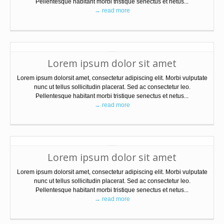
Pellentesque habitant morbi tristique senectus et netus...
→ read more
Lorem ipsum dolor sit amet
Lorem ipsum dolorsit amet, consectetur adipiscing elit. Morbi vulputate
nunc ut tellus sollicitudin placerat. Sed ac consectetur leo.
Pellentesque habitant morbi tristique senectus et netus...
→ read more
Lorem ipsum dolor sit amet
Lorem ipsum dolorsit amet, consectetur adipiscing elit. Morbi vulputate
nunc ut tellus sollicitudin placerat. Sed ac consectetur leo.
Pellentesque habitant morbi tristique senectus et netus...
→ read more